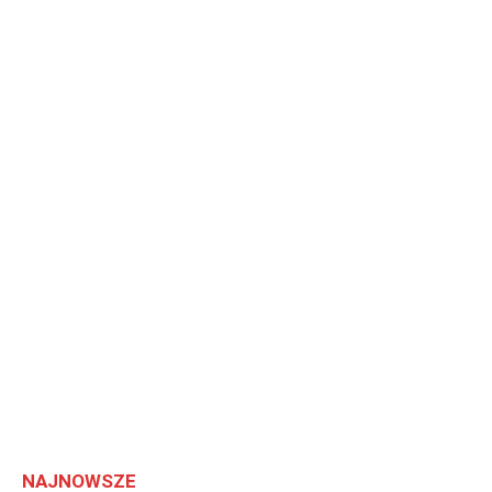
NAJNOWSZE