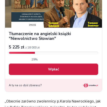
„Obecnie zarówno zwolennicy p.Karola Nawrockiego, jak