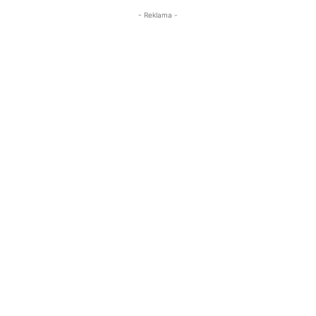
- Reklama -