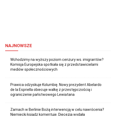
NAJNOWSZE
Wchodzimy na wyższy poziom cenzury ws. imigrantów?
Komisja Europejska spotkała się z przedstawicielami
mediów społecznościowych
Prawica odzyskuje Kolumbię. Nowy prezydent Abelardo
de la Espriella obiecuje walkę z przestępczością i
ograniczenie państwowego Lewiatana
Zamach w Berlinie Bożą interwencją w celu nawrócenia?
Niemiecki ksiądz komentuje. Diecezja wydała