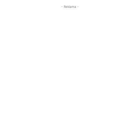
- Reklama -