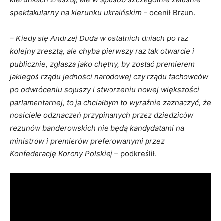
spektakularny na kierunku ukraińskim –
ocenił Braun.
– Kiedy się Andrzej Duda w ostatnich dniach po raz
kolejny zresztą, ale chyba pierwszy raz tak otwarcie i
publicznie, zgłasza jako chętny, by zostać premierem
jakiegoś rządu jedności narodowej czy rządu fachowców
po odwróceniu sojuszy i stworzeniu nowej większości
parlamentarnej, to ja chciałbym to wyraźnie zaznaczyć, że
nosiciele odznaczeń przypinanych przez dziedziców
rezunów banderowskich nie będą kandydatami na
ministrów i premierów preferowanymi przez
Konfederację Korony Polskiej –
podkreślił.