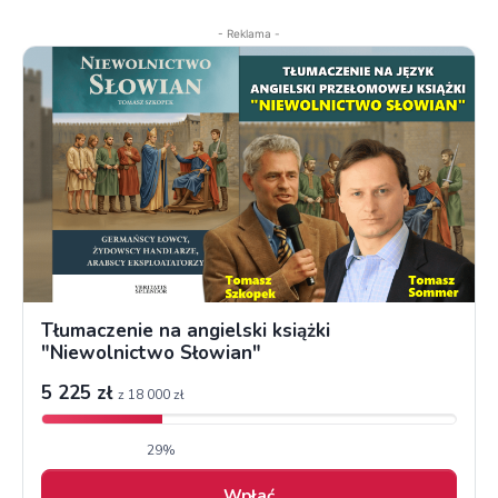
- Reklama -