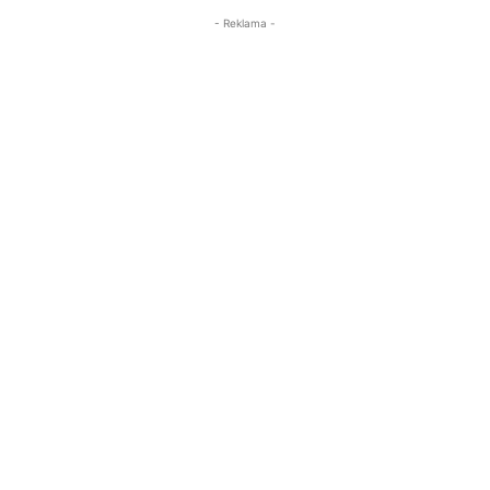
- Reklama -