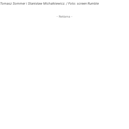
Tomasz Sommer i Stanisław Michalkiewicz. / Foto: screen Rumble
- Reklama -