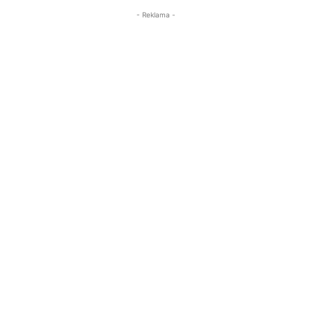
- Reklama -