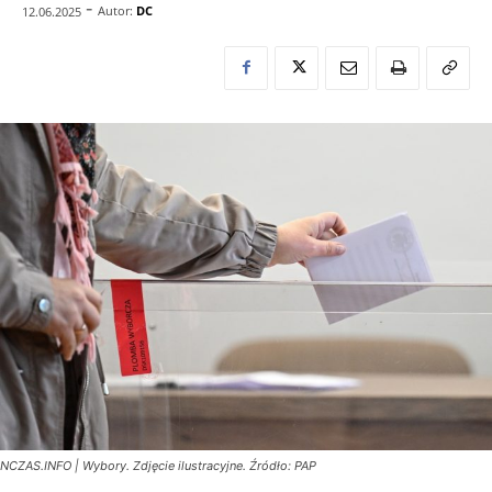
-
Autor:
DC
12.06.2025
NCZAS.INFO | Wybory. Zdjęcie ilustracyjne. Źródło: PAP