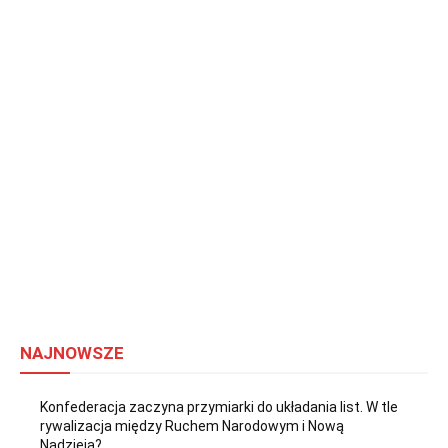
NAJNOWSZE
Konfederacja zaczyna przymiarki do układania list. W tle
rywalizacja między Ruchem Narodowym i Nową
Nadzieją?