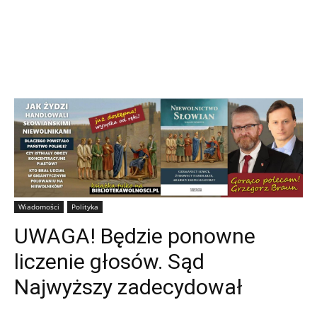
Wiadomości
Polityka
UWAGA! Będzie ponowne
liczenie głosów. Sąd
Najwyższy zadecydował