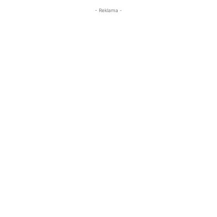
- Reklama -