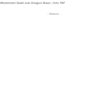
Włodzimierz Skalik oraz Grzegorz Braun. / foto: PAP
- Reklama -