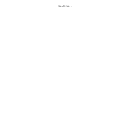
- Reklama -