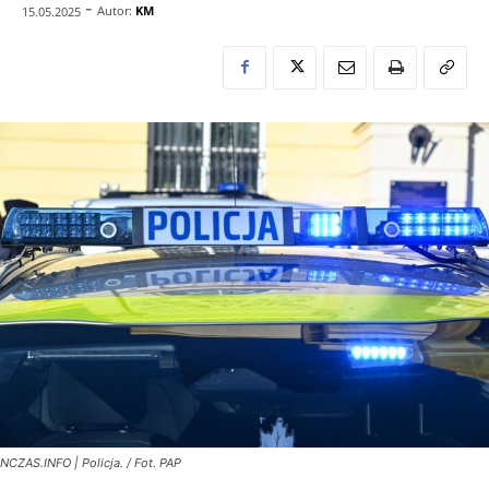
-
Autor:
KM
15.05.2025
NCZAS.INFO | Policja. / Fot. PAP