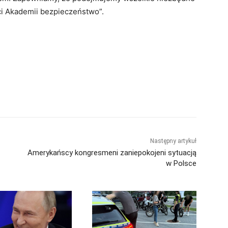
ci Akademii bezpieczeństwo”.
Następny artykuł
Amerykańscy kongresmeni zaniepokojeni sytuacją
w Polsce