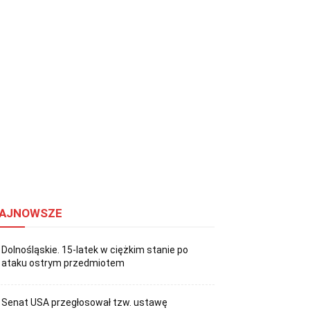
AJNOWSZE
Dolnośląskie. 15-latek w ciężkim stanie po
ataku ostrym przedmiotem
Senat USA przegłosował tzw. ustawę