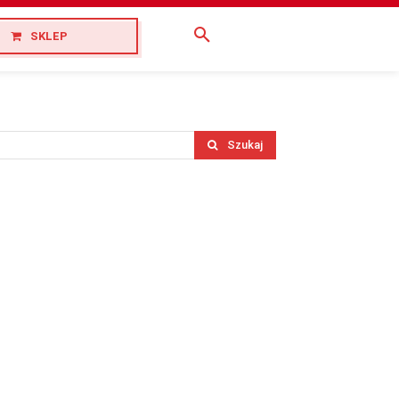
SKLEP
Szukaj