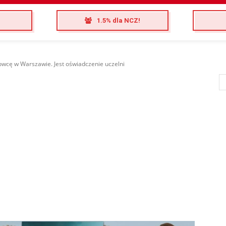
1.5% dla NCZ!
owcę w Warszawie. Jest oświadczenie uczelni