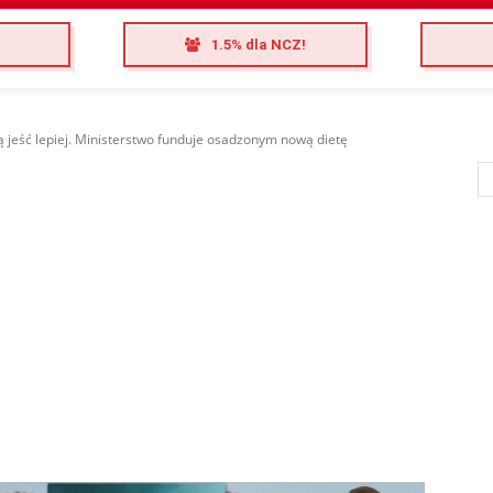
1.5% dla NCZ!
 jeść lepiej. Ministerstwo funduje osadzonym nową dietę