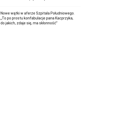
Nowe wątki w aferze Szpitala Południowego.
„To po prostu konfabulacje pana Kacprzyka,
do jakich, zdaje się, ma skłonność”