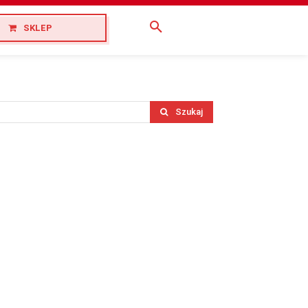
SKLEP
Szukaj