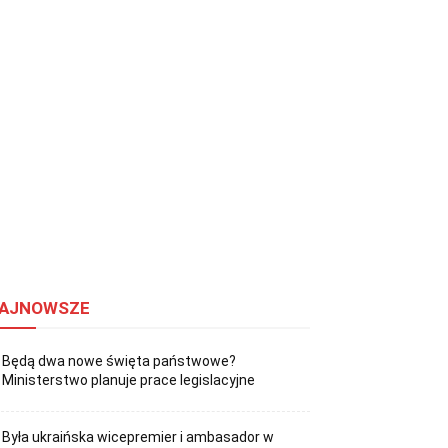
AJNOWSZE
Będą dwa nowe święta państwowe?
Ministerstwo planuje prace legislacyjne
Była ukraińska wicepremier i ambasador w