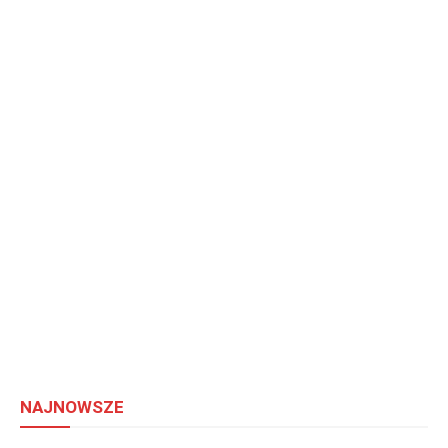
NAJNOWSZE