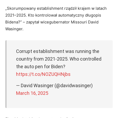
„Skorumpowany establishment rządził krajem w latach
2021–2025. Kto kontrolował automatyczny długopis
Bidena?” – zapytał wicegubernator Missouri David
Wasinger.
Corrupt establishment was running the
country from 2021-2025. Who controlled
the auto pen for Biden?
https://t.co/NOZUQHNjbs
— David Wasinger (@davidwasinger)
March 16, 2025