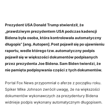
Prezydent USA Donald Trump stwierdził, że
„prawdziwym prezydentem USA podczas kadencji
Bidena była osoba, która kontrolowała automatyczny
długopis” [ang. Autopen]. Post pojawił się po ujawnieniu
raportu, wedle którego tzw. automatyczny podpis
pojawił się w większości dokumentów podpisanych
przez prezydenta Joe Bidena. Sam Biden twierdzi, że
nie pamięta podpisywania części z tych dokumentów.
Portal Fox News przypomniał o aferze z początku roku.
Spiker Mike Johnson zwrócił uwagę, że na większości
dokumentów wykonawczych za prezydentury Bidena
widnieje podpis wykonany automatycznym długopisem.