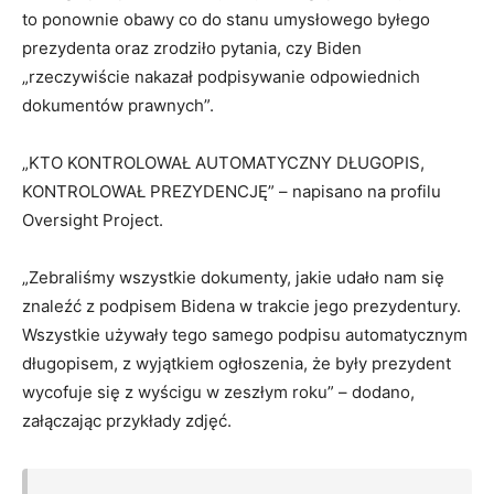
to ponownie obawy co do stanu umysłowego byłego
prezydenta oraz zrodziło pytania, czy Biden
„rzeczywiście nakazał podpisywanie odpowiednich
dokumentów prawnych”.
„KTO KONTROLOWAŁ AUTOMATYCZNY DŁUGOPIS,
KONTROLOWAŁ PREZYDENCJĘ” – napisano na profilu
Oversight Project.
„Zebraliśmy wszystkie dokumenty, jakie udało nam się
znaleźć z podpisem Bidena w trakcie jego prezydentury.
Wszystkie używały tego samego podpisu automatycznym
długopisem, z wyjątkiem ogłoszenia, że ​​były prezydent
wycofuje się z wyścigu w zeszłym roku” – dodano,
załączając przykłady zdjęć.