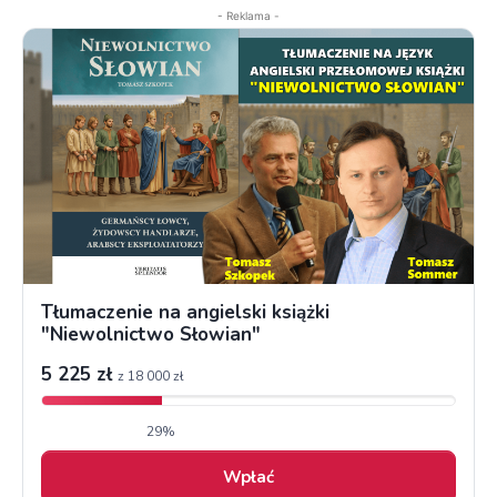
- Reklama -