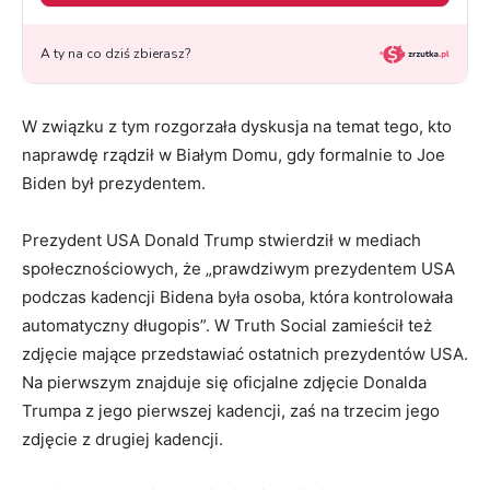
W związku z tym rozgorzała dyskusja na temat tego, kto
naprawdę rządził w Białym Domu, gdy formalnie to Joe
Biden był prezydentem.
Prezydent USA Donald Trump stwierdził w mediach
społecznościowych, że „prawdziwym prezydentem USA
podczas kadencji Bidena była osoba, która kontrolowała
automatyczny długopis”. W Truth Social zamieścił też
zdjęcie mające przedstawiać ostatnich prezydentów USA.
Na pierwszym znajduje się oficjalne zdjęcie Donalda
Trumpa z jego pierwszej kadencji, zaś na trzecim jego
zdjęcie z drugiej kadencji.