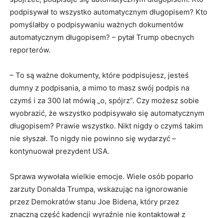
podpisywał to wszystko automatycznym długopisem? Kto
pomyślałby o podpisywaniu ważnych dokumentów
automatycznym długopisem? – pytał Trump obecnych
reporterów.
– To są ważne dokumenty, które podpisujesz, jesteś
dumny z podpisania, a mimo to masz swój podpis na
czymś i za 300 lat mówią „o, spójrz”. Czy możesz sobie
wyobrazić, że wszystko podpisywało się automatycznym
długopisem? Prawie wszystko. Nikt nigdy o czymś takim
nie słyszał. To nigdy nie powinno się wydarzyć –
kontynuował prezydent USA.
Sprawa wywołała wielkie emocje. Wiele osób poparło
zarzuty Donalda Trumpa, wskazując na ignorowanie
przez Demokratów stanu Joe Bidena, który przez
znaczną część kadencji wyraźnie nie kontaktował z