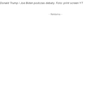
Donald Trump i Joe Biden podczas debaty. Foto: print screen YT
- Reklama -