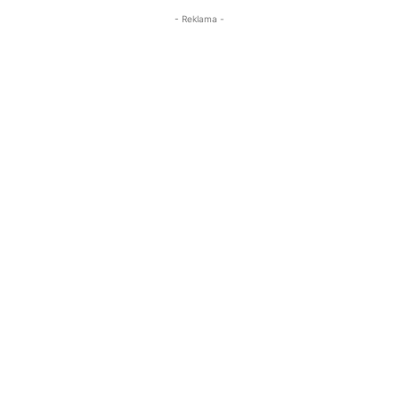
- Reklama -