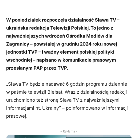
W poniedziałek rozpoczęła działalność Slawa TV –
ukraińska redakcja Telewizji Polskiej. To jedno z
najważniejszych wdrożeń Ośrodka Mediów dla
Zagranicy – powstałej w grudniu 2024 roku nowej
jednostki TVP – i ważny element polskiej polityki
wschodniej – napisano w komunikacie prasowym
przesłanym PAP przez TVP.
„Slawa TV będzie nadawać 6 godzin programu dziennie
w paśmie telewizji Biełsat. Wraz z działalnością redakcji
uruchomiono też stronę Slava TV z najważniejszymi
informacjami nt. Ukrainy” – poinformowano w informacji
prasowej.
- Reklama -