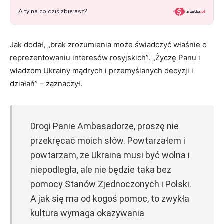
Jak dodał, „brak zrozumienia może świadczyć właśnie o
reprezentowaniu interesów rosyjskich”. „Życzę Panu i
władzom Ukrainy mądrych i przemyślanych decyzji i
działań” – zaznaczył.
Drogi Panie Ambasadorze, proszę nie
przekręcać moich słów. Powtarzałem i
powtarzam, że Ukraina musi być wolna i
niepodległa, ale nie będzie taka bez
pomocy Stanów Zjednoczonych i Polski.
A jak się ma od kogoś pomoc, to zwykła
kultura wymaga okazywania