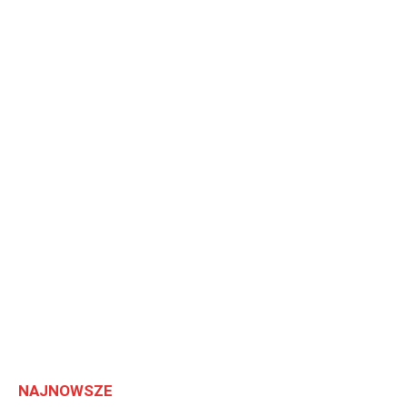
NAJNOWSZE