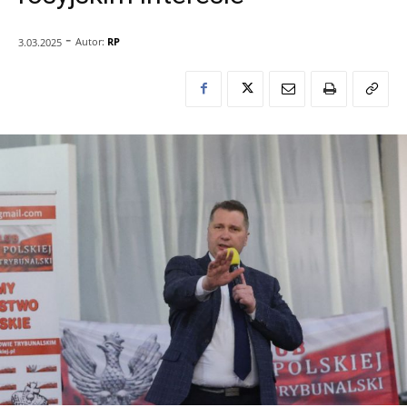
-
Autor:
RP
3.03.2025