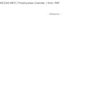
NCZAS.INFO | Przemysław Czarnek. / foto: PAP
- Reklama -