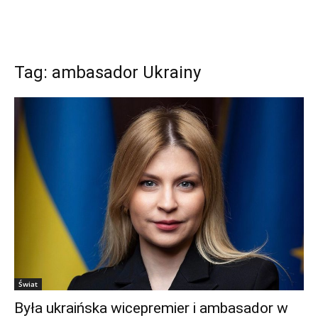
Tag: ambasador Ukrainy
Świat
Była ukraińska wicepremier i ambasador w