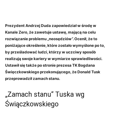
Prezydent Andrzej Duda zapowiedział w środę w
Kanale Zero, że zawetuje ustawę, mającą na celu
rozwiązanie problemu „neosędziów”. Ocenił, że to
poniżające określenie, które zostało wymyślone po to,
by prześladować ludzi, którzy w uczciwy sposób
realizują swoje kariery w wymiarze sprawiedliwości.
Ustawił się także po stronie prezesa TK Bogdana
Święczkowskiego przekonującego, że Donald Tusk
przeprowadził zamach stanu.
„Zamach stanu” Tuska wg
Świączkowskiego