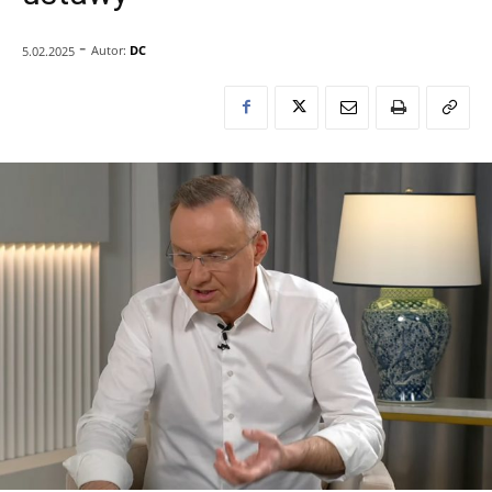
-
Autor:
DC
5.02.2025