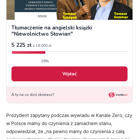
Prezydent zapytany podczas wywiadu w Kanale Zero, czy
w Polsce mamy do czynienia z zamachem stanu,
odpowiedział, że „na pewno mamy do czynienia z całą