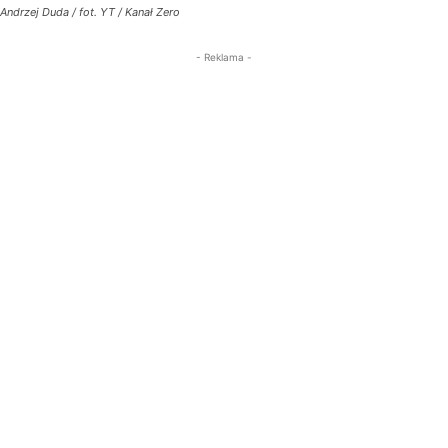
Andrzej Duda / fot. YT / Kanał Zero
- Reklama -