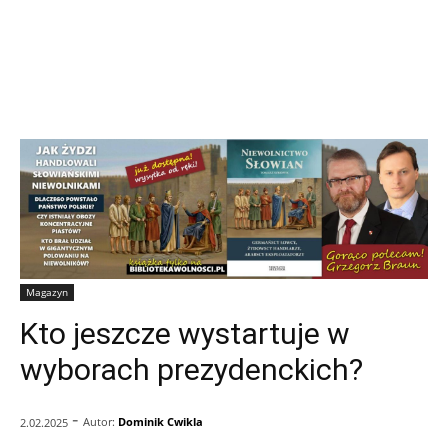
Magazyn
Kto jeszcze wystartuje w
wyborach prezydenckich?
-
Autor:
Dominik Cwikla
2.02.2025