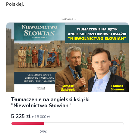
Polskiej.
- Reklama -