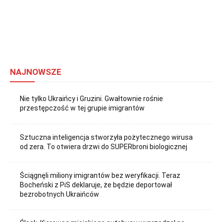
NAJNOWSZE
Nie tylko Ukraińcy i Gruzini. Gwałtownie rośnie
przestępczość w tej grupie imigrantów
Sztuczna inteligencja stworzyła pożytecznego wirusa
od zera. To otwiera drzwi do SUPERbroni biologicznej
Ściągnęli miliony imigrantów bez weryfikacji. Teraz
Bocheński z PiS deklaruje, że będzie deportował
bezrobotnych Ukraińców