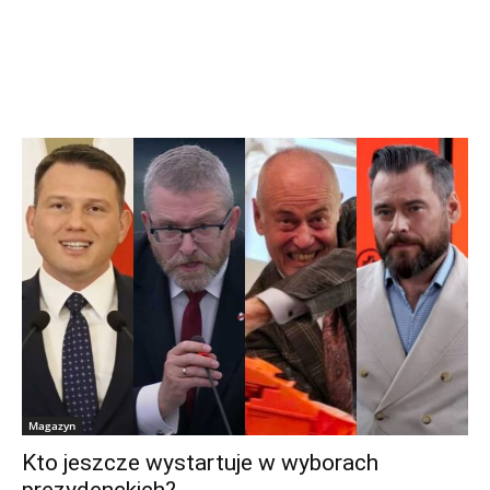
Magazyn
Kto jeszcze wystartuje w wyborach