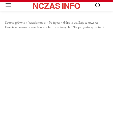
NCZAS
INFO
Strona główna
Wiadomości
Polityka
Górska vs. Zajączkowska-
Hernik o cenzurze mediów społecznościowych. "Nie przyszłoby mi to do...