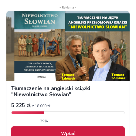
- Reklama -