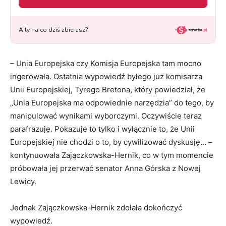
– Unia Europejska czy Komisja Europejska tam mocno
ingerowała. Ostatnia wypowiedź byłego już komisarza
Unii Europejskiej, Tyrego Bretona, który powiedział, że
„Unia Europejska ma odpowiednie narzędzia” do tego, by
manipulować wynikami wyborczymi. Oczywiście teraz
parafrazuję. Pokazuje to tylko i wyłącznie to, że Unii
Europejskiej nie chodzi o to, by cywilizować dyskusję… –
kontynuowała Zajączkowska-Hernik, co w tym momencie
próbowała jej przerwać senator Anna Górska z Nowej
Lewicy.
Jednak Zajączkowska-Hernik zdołała dokończyć
wypowiedź.