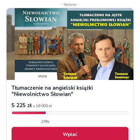
- Reklama -