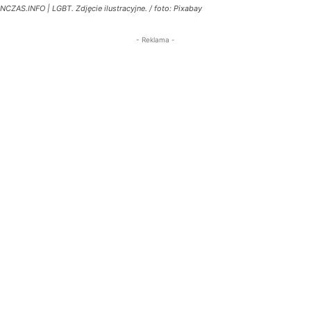
NCZAS.INFO | LGBT. Zdjęcie ilustracyjne. / foto: Pixabay
- Reklama -