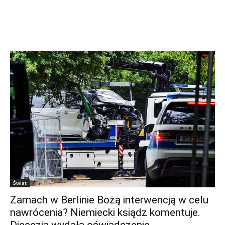
Świat
Zamach w Berlinie Bożą interwencją w celu
nawrócenia? Niemiecki ksiądz komentuje.