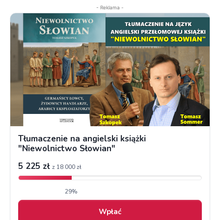
- Reklama -