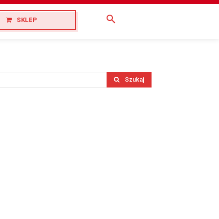
SKLEP
Szukaj