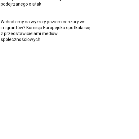
podejrzanego o atak
Wchodzimy na wyższy poziom cenzury ws.
imigrantów? Komisja Europejska spotkała się
z przedstawicielami mediów
społecznościowych