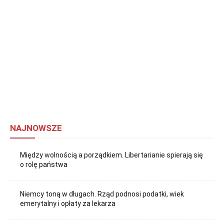
NAJNOWSZE
Między wolnością a porządkiem. Libertarianie spierają się
o rolę państwa
Niemcy toną w długach. Rząd podnosi podatki, wiek
emerytalny i opłaty za lekarza