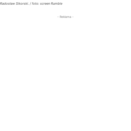
Radosław Sikorski. / foto: screen Rumble
- Reklama -