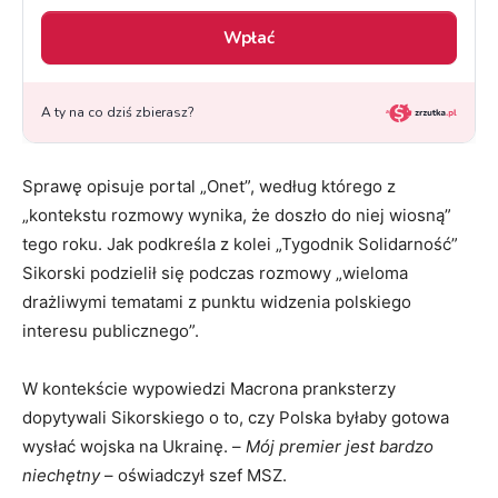
Sprawę opisuje portal „Onet”, według którego z
„kontekstu rozmowy wynika, że doszło do niej wiosną”
tego roku. Jak podkreśla z kolei „Tygodnik Solidarność”
Sikorski podzielił się podczas rozmowy „wieloma
drażliwymi tematami z punktu widzenia polskiego
interesu publicznego”.
W kontekście wypowiedzi Macrona pranksterzy
dopytywali Sikorskiego o to, czy Polska byłaby gotowa
wysłać wojska na Ukrainę. –
Mój premier jest bardzo
niechętny
– oświadczył szef MSZ.