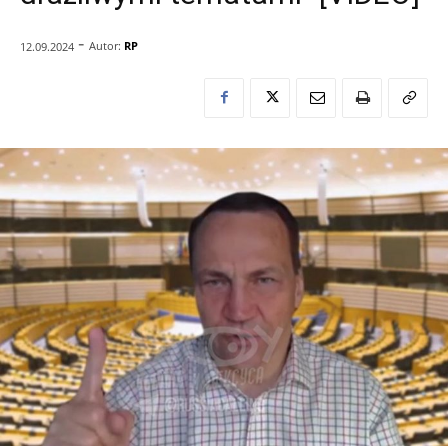
-
Autor:
RP
12.09.2024