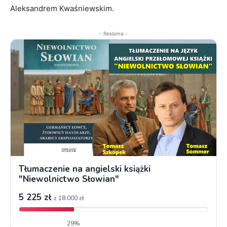
Aleksandrem Kwaśniewskim.
- Reklama -