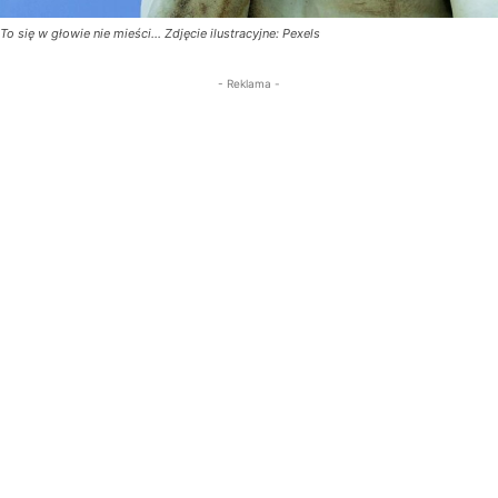
To się w głowie nie mieści... Zdjęcie ilustracyjne: Pexels
- Reklama -