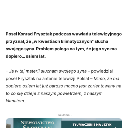
Poseł Konrad Frysztak podczas wywiadu telewizyjnego
przyznał, że „w kwestiach klimatycznych” słucha
swojego syna. Problem polega na tym, że jego syn ma
dopiero… osiem lat.
– Ja w tej materii słucham swojego syna
– powiedział
poseł Frysztak na antenie telewizji Polsat –
Mimo, że ma
dopiero osiem lat już bardzo mocno jest zorientowany na
to co się dzieje z naszym powietrzem, z naszym
klimatem…
- Reklama -