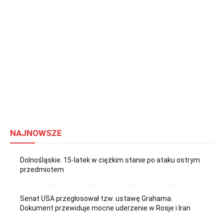
NAJNOWSZE
Dolnośląskie. 15-latek w ciężkim stanie po ataku ostrym
przedmiotem
Senat USA przegłosował tzw. ustawę Grahama.
Dokument przewiduje mocne uderzenie w Rosje i Iran