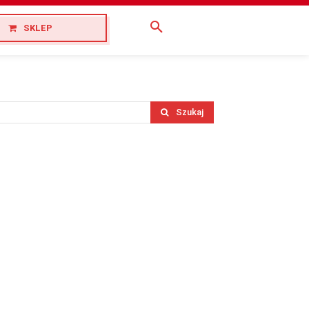
SKLEP
Szukaj