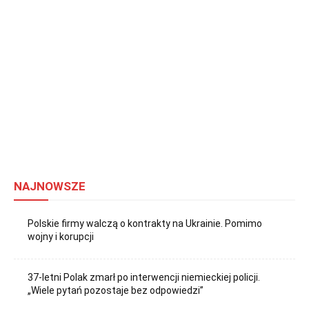
NAJNOWSZE
Polskie firmy walczą o kontrakty na Ukrainie. Pomimo
wojny i korupcji
37-letni Polak zmarł po interwencji niemieckiej policji.
„Wiele pytań pozostaje bez odpowiedzi”