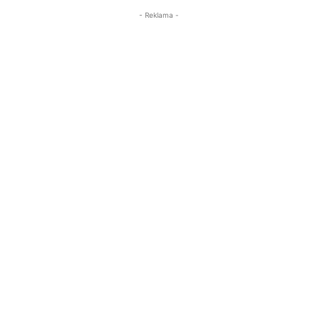
- Reklama -