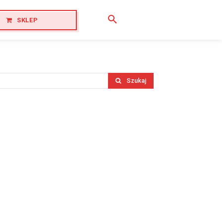
SKLEP
Szukaj