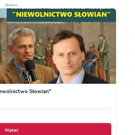
- Reklama -