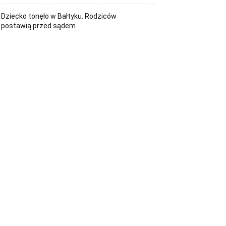
Dziecko tonęło w Bałtyku. Rodziców
postawią przed sądem