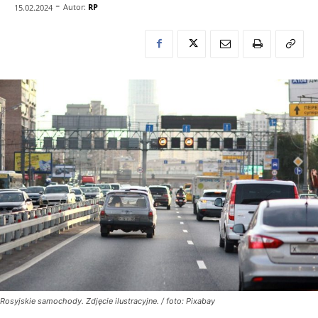
-
Autor:
RP
15.02.2024
Rosyjskie samochody. Zdjęcie ilustracyjne. / foto: Pixabay