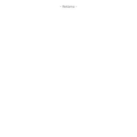
- Reklama -