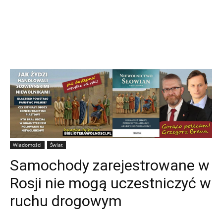
Wiadomości
Świat
Samochody zarejestrowane w
Rosji nie mogą uczestniczyć w
ruchu drogowym