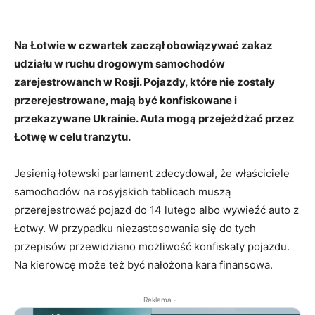
Na Łotwie w czwartek zaczął obowiązywać zakaz
udziału w ruchu drogowym samochodów
zarejestrowanch w Rosji. Pojazdy, które nie zostały
przerejestrowane, mają być konfiskowane i
przekazywane Ukrainie. Auta mogą przejeżdżać przez
Łotwę w celu tranzytu.
Jesienią łotewski parlament zdecydował, że właściciele
samochodów na rosyjskich tablicach muszą
przerejestrować pojazd do 14 lutego albo wywieźć auto z
Łotwy. W przypadku niezastosowania się do tych
przepisów przewidziano możliwość konfiskaty pojazdu.
Na kierowcę może też być nałożona kara finansowa.
- Reklama -