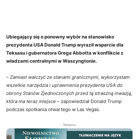
Ubiegający się o ponowny wybór na stanowisko
prezydenta USA Donald Trump wyraził wsparcie dla
Teksasu i gubernatora Grega Abbotta w konflikcie z
władzami centralnymi w Waszyngtonie.
– Zamiast walczyć ze stanami granicznymi, wykorzystam
wszelkie narzędzia i uprawnienia prezydenta USA do
obrony Stanów Zjednoczonych przed tą straszną inwazją,
która ma teraz miejsce –
zapowiedział Donald Trump
podczas spotkania otwartego w Las Vegas.
- Reklama -