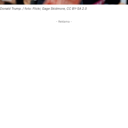
Donald Trump. / foto: Flickr, Gage Skidmore, CC BY-SA 2.0
- Reklama -