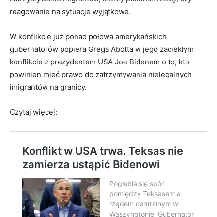
reagowanie na sytuacje wyjątkowe.
W konflikcie już ponad połowa amerykańskich
gubernatorów popiera Grega Abotta w jego zaciekłym
konflikcie z prezydentem USA Joe Bidenem o to, kto
powinien mieć prawo do zatrzymywania nielegalnych
imigrantów na granicy.
Czytaj więcej: