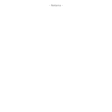
- Reklama -