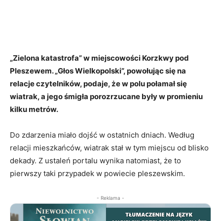
„Zielona katastrofa” w miejscowości Korzkwy pod
Pleszewem. „Głos Wielkopolski”, powołując się na
relacje czytelników, podaje, że w polu połamał się
wiatrak, a jego śmigła porozrzucane były w promieniu
kilku metrów.
Do zdarzenia miało dojść w ostatnich dniach. Według
relacji mieszkańców, wiatrak stał w tym miejscu od blisko
dekady. Z ustaleń portalu wynika natomiast, że to
pierwszy taki przypadek w powiecie pleszewskim.
- Reklama -