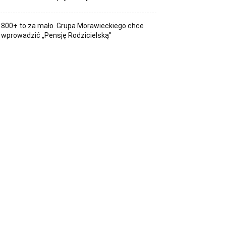
800+ to za mało. Grupa Morawieckiego chce
wprowadzić „Pensję Rodzicielską”