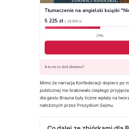
Mimo że narracja Konfederacji dopiero po ni
publicznej nie brakowało ciepłego przyjęcia
dla gestu Brauna były liczne wpłaty na twor
nałożonych przez Prezydium Sejmu.