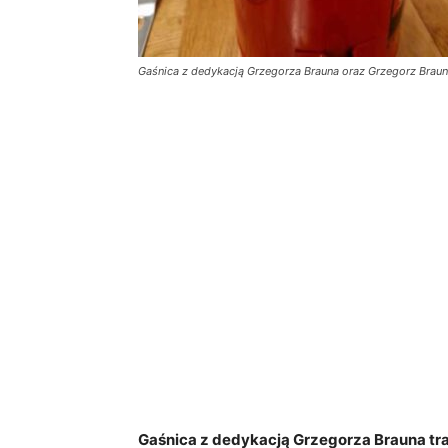
Gaśnica z dedykacją Grzegorza Brauna oraz Grzegorz Braun p
Gaśnica z dedykacją Grzegorza Brauna trafi