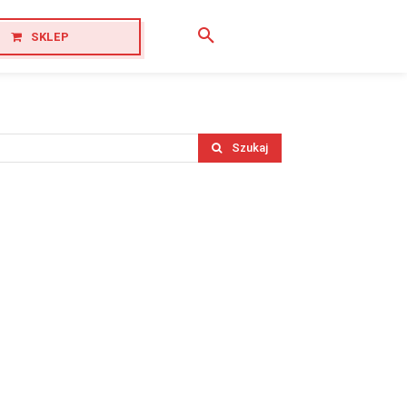
SKLEP
Szukaj