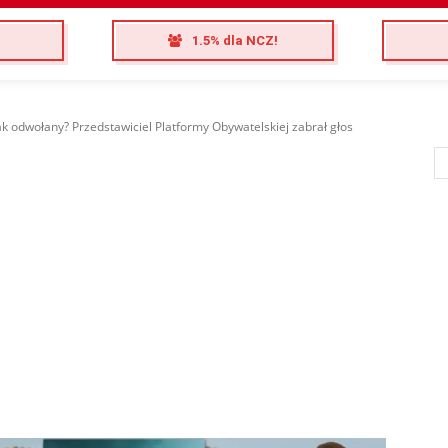
1.5% dla NCZ!
k odwołany? Przedstawiciel Platformy Obywatelskiej zabrał głos