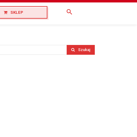
SKLEP
Szukaj