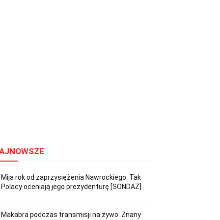
AJNOWSZE
Mija rok od zaprzysiężenia Nawrockiego. Tak
Polacy oceniają jego prezydenturę [SONDAŻ]
Makabra podczas transmisji na żywo. Znany