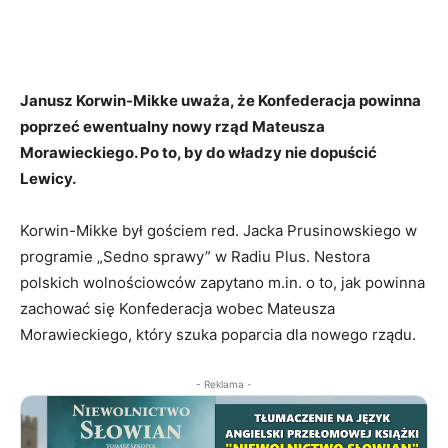
Janusz Korwin-Mikke uważa, że Konfederacja powinna
poprzeć ewentualny nowy rząd Mateusza
Morawieckiego. Po to, by do władzy nie dopuścić
Lewicy.
Korwin-Mikke był gościem red. Jacka Prusinowskiego w
programie „Sedno sprawy” w Radiu Plus. Nestora
polskich wolnościowców zapytano m.in. o to, jak powinna
zachować się Konfederacja wobec Mateusza
Morawieckiego, który szuka poparcia dla nowego rządu.
- Reklama -