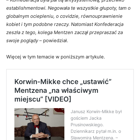
establishmentowi. Negowała te wszystkie głupoty, tam o
globalnym ociepleniu, o covidzie, równouprawnienie
kobiet i tym podobne rzeczy. Natomiast Konfederacja
zeszła z tego, kolega Mentzen zaczął przepraszać za
swoje poglądy
– powiedział.
Więcej w tym temacie w poniższym artykule.