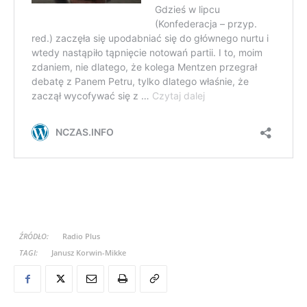
ŹRÓDŁO:
Radio Plus
TAGI:
Janusz Korwin-Mikke