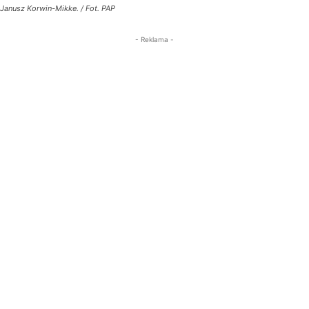
Janusz Korwin-Mikke. / Fot. PAP
- Reklama -