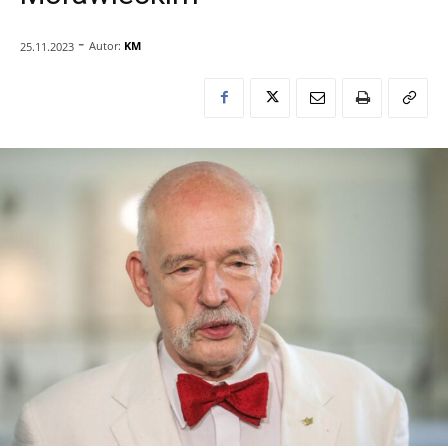
-
Autor:
KM
25.11.2023