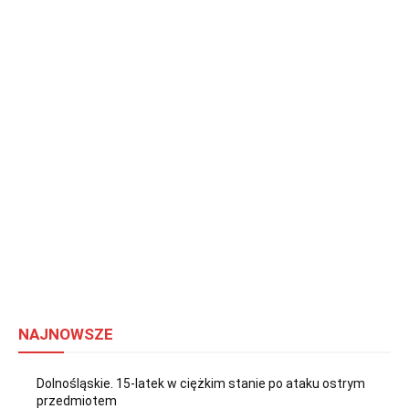
NAJNOWSZE
Dolnośląskie. 15-latek w ciężkim stanie po ataku ostrym
przedmiotem