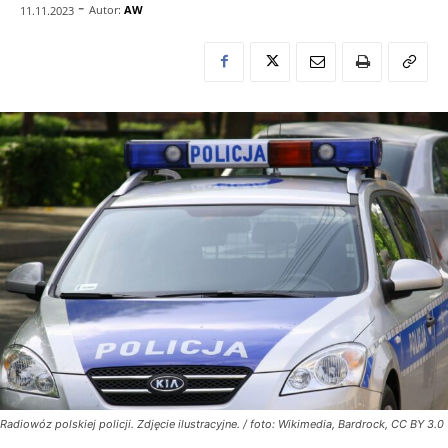
-
Autor:
AW
11.11.2023
Radiowóz polskiej policji. Zdjęcie ilustracyjne. / foto: Wikimedia, Bardrock, CC BY 3.0