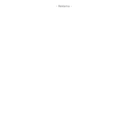
- Reklama -