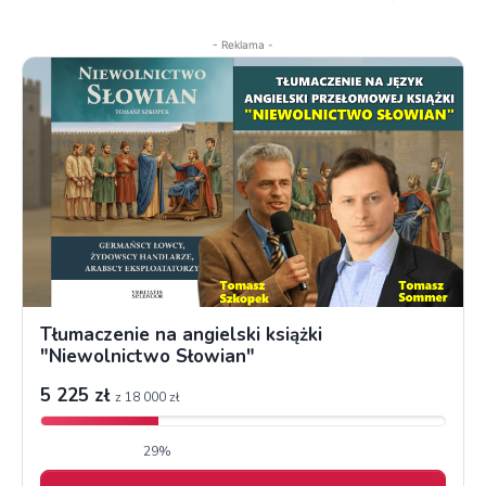
- Reklama -