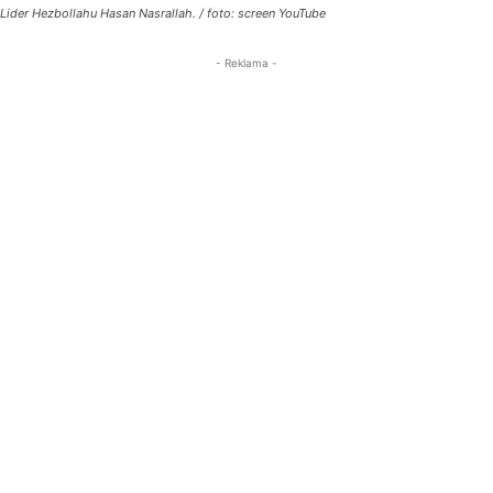
Lider Hezbollahu Hasan Nasrallah. / foto: screen YouTube
- Reklama -