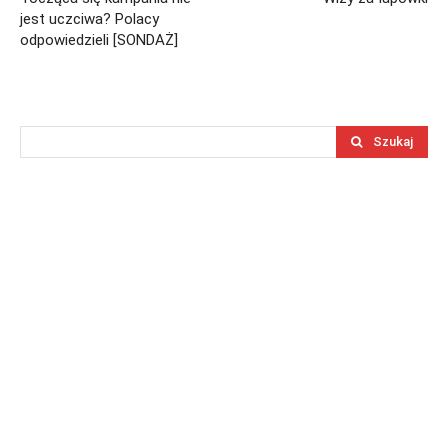
jest uczciwa? Polacy
odpowiedzieli [SONDAŻ]
Szukaj