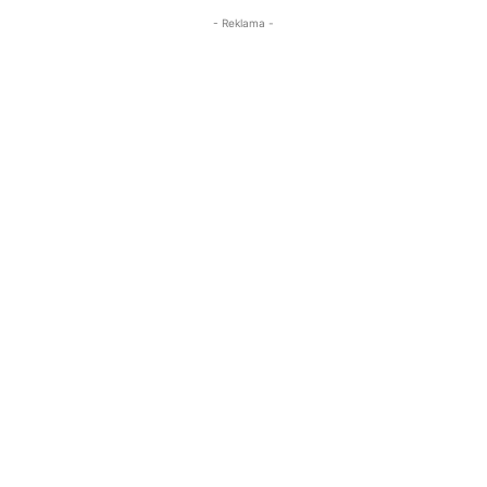
- Reklama -