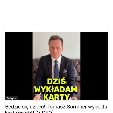
Polityka
Będzie się działo! Tomasz Sommer wykłada