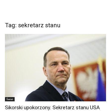
Tag: sekretarz stanu
Świat
Sikorski upokorzony. Sekretarz stanu USA