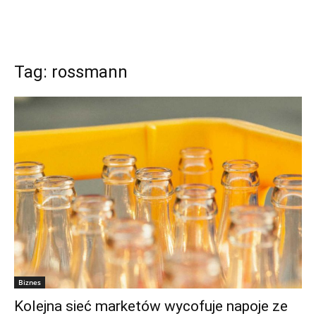
Tag: rossmann
Biznes
Kolejna sieć marketów wycofuje napoje ze