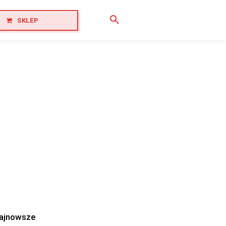
SKLEP
ajnowsze