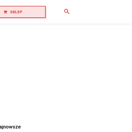
SKLEP
ajnowsze