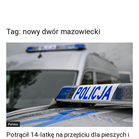
Tag: nowy dwór mazowiecki
Polska
Potrącił 14-latkę na przejściu dla pieszych i