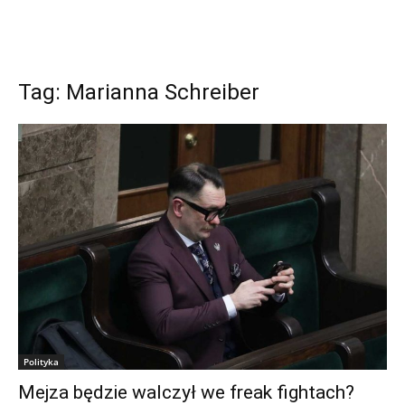
Tag: Marianna Schreiber
Polityka
Mejza będzie walczył we freak fightach?