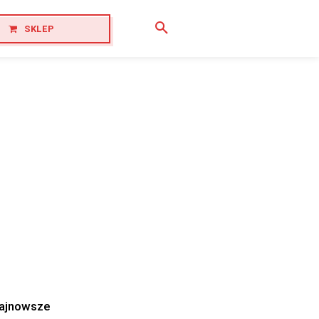
SKLEP
ajnowsze