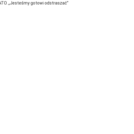
ATO. „Jesteśmy gotowi odstraszać”