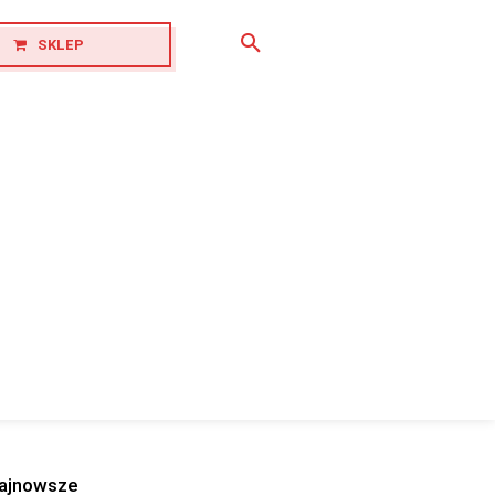
SKLEP
ajnowsze