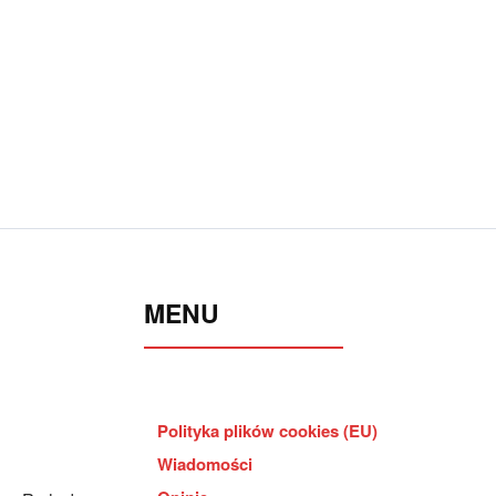
MENU
Polityka plików cookies (EU)
Wiadomości