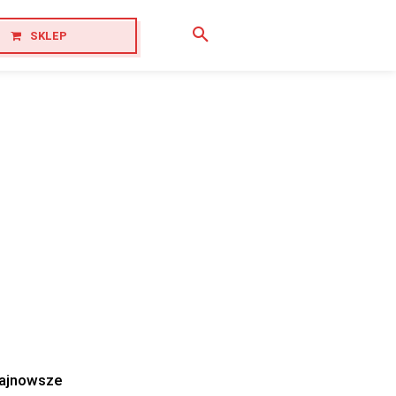
SKLEP
ajnowsze